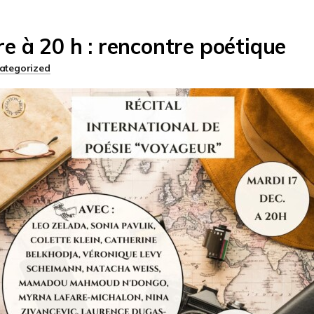
e à 20 h : rencontre poétique
ategorized