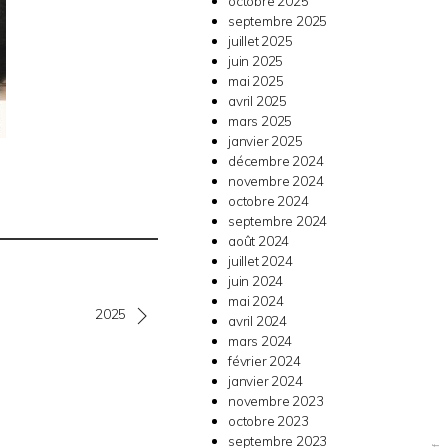
octobre 2025
septembre 2025
juillet 2025
juin 2025
mai 2025
avril 2025
mars 2025
janvier 2025
décembre 2024
novembre 2024
octobre 2024
septembre 2024
août 2024
juillet 2024
juin 2024
mai 2024
2025
avril 2024
mars 2024
février 2024
janvier 2024
novembre 2023
octobre 2023
septembre 2023