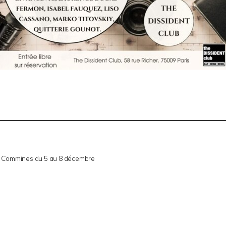
ce Commines du 5 au 8 décembre