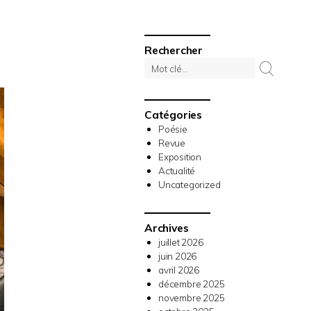
Rechercher
Catégories
Poésie
Revue
Exposition
Actualité
Uncategorized
Archives
juillet 2026
juin 2026
avril 2026
décembre 2025
novembre 2025