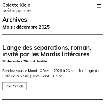
Colette Klein
poète, peintre...
Archives
Mois :
décembre 2025
L’ange des séparations, roman,
invité par les Mardis littéraires
30 décembre 2025 |
Actualité
Rendez-vous le Mardi 10 février 2026 à 20 h au 1er étage du
Café de la Mairie (Place Saint-Sulpice –...
Voir l'article