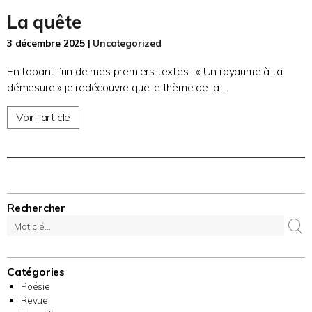
La quête
3 décembre 2025 |
Uncategorized
En tapant l’un de mes premiers textes : « Un royaume à ta
démesure » je redécouvre que le thème de la...
Voir l'article
Rechercher
Catégories
Poésie
Revue