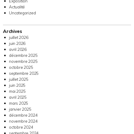
Exposition
Actualité
Uncategorized
Archives
juillet 2026
juin 2026
avril 2026
décembre 2025
novembre 2025
octobre 2025
septembre 2025
juillet 2025
juin 2025
mai 2025
avril 2025
mars 2025
janvier 2025
décembre 2024
novembre 2024
octobre 2024
septembre 2024