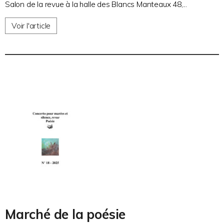
Salon de la revue à la halle des Blancs Manteaux 48,...
Voir l'article
Marché de la poésie