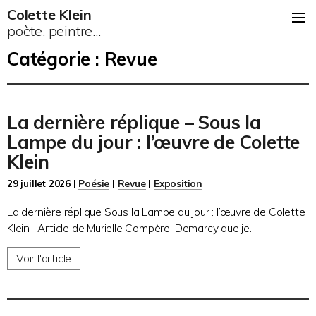
Colette Klein
poète, peintre...
Catégorie :
Revue
La dernière réplique – Sous la
Lampe du jour : l’œuvre de Colette
Klein
29 juillet 2026 |
Poésie
|
Revue
|
Exposition
La dernière réplique Sous la Lampe du jour : l’œuvre de Colette
Klein Article de Murielle Compère-Demarcy que je...
Voir l'article