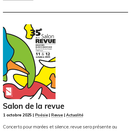
Salon de la revue
1 octobre 2025 |
Poésie
|
Revue
|
Actualité
Concerto pour marées et silence, revue sera présente au