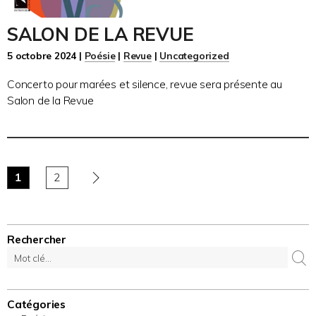
SALON DE LA REVUE
5 octobre 2024 |
Poésie
|
Revue
|
Uncategorized
Concerto pour marées et silence, revue sera présente au
Salon de la Revue
1
2
Rechercher
Catégories