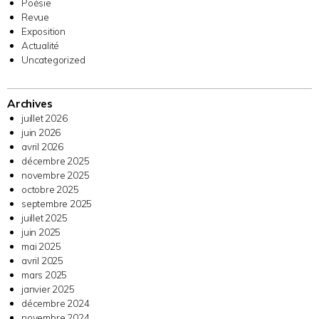
Poésie
Revue
Exposition
Actualité
Uncategorized
Archives
juillet 2026
juin 2026
avril 2026
décembre 2025
novembre 2025
octobre 2025
septembre 2025
juillet 2025
juin 2025
mai 2025
avril 2025
mars 2025
janvier 2025
décembre 2024
novembre 2024