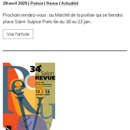
28 avril 2025 |
Poésie
|
Revue
|
Actualité
Prochain rendez-vous : au Marché de la poésie qui se tiendra
place Saint-Sulpice Paris 6e du 18 au 22 juin...
Voir l'article