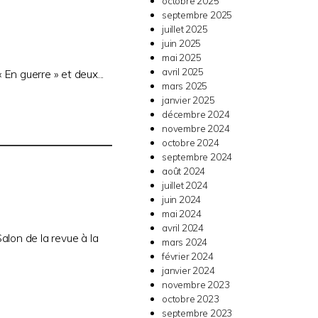
octobre 2025
septembre 2025
juillet 2025
juin 2025
mai 2025
avril 2025
« En guerre » et deux...
mars 2025
janvier 2025
décembre 2024
novembre 2024
octobre 2024
septembre 2024
août 2024
juillet 2024
juin 2024
mai 2024
avril 2024
alon de la revue à la
mars 2024
février 2024
janvier 2024
novembre 2023
octobre 2023
septembre 2023