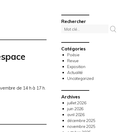
Rechercher
Catégories
’espace
Poésie
Revue
Exposition
Actualité
Uncategorized
vembre de 14 h à 17 h.
Archives
juillet 2026
juin 2026
avril 2026
décembre 2025
novembre 2025