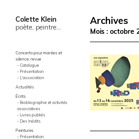
Archives
Colette Klein
poète, peintre...
Mois :
octobre 
Concerto pour marées et
silence, revue
Catalogue
Présentation
L'association
Actualités
Écrits
Biobliographie et activités
associatives
Livres publiés
Des Inédits
Peintures
Présentation