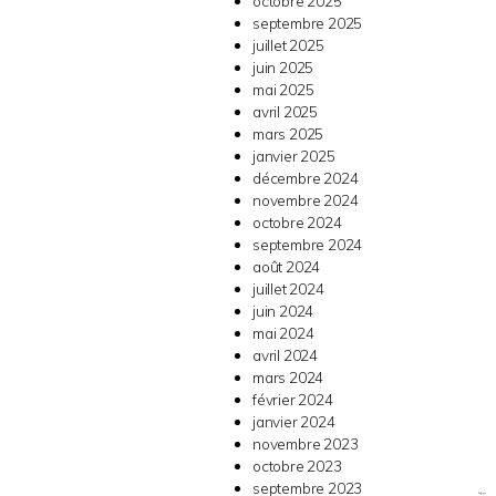
octobre 2025
septembre 2025
juillet 2025
juin 2025
mai 2025
avril 2025
mars 2025
janvier 2025
décembre 2024
novembre 2024
octobre 2024
septembre 2024
août 2024
juillet 2024
juin 2024
mai 2024
avril 2024
mars 2024
février 2024
janvier 2024
novembre 2023
octobre 2023
septembre 2023