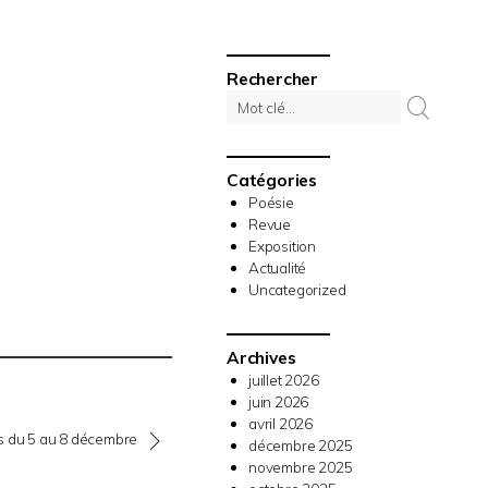
Rechercher
Catégories
Poésie
Revue
Exposition
Actualité
Uncategorized
Archives
juillet 2026
juin 2026
avril 2026
s du 5 au 8 décembre
décembre 2025
novembre 2025