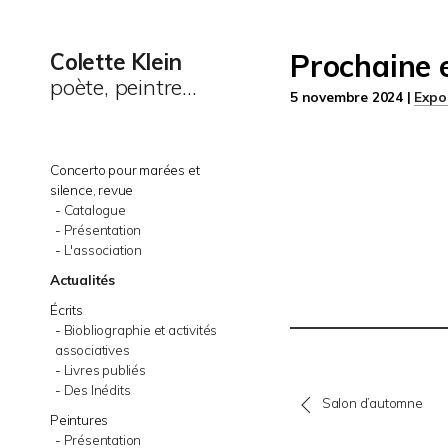
Prochaine 
Colette Klein
poète, peintre...
5 novembre 2024 |
Expo
Concerto pour marées et
silence, revue
Catalogue
Présentation
L'association
Actualités
Écrits
Biobliographie et activités
associatives
Livres publiés
Des Inédits
Salon d’automne
Peintures
Présentation